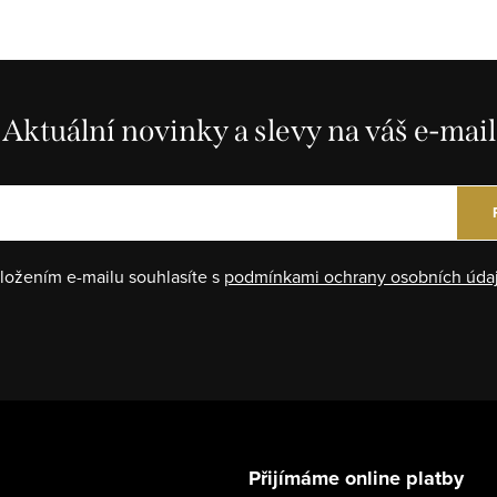
Aktuální novinky a slevy na váš e-mail
ložením e-mailu souhlasíte s
podmínkami ochrany osobních úda
Přijímáme online platby