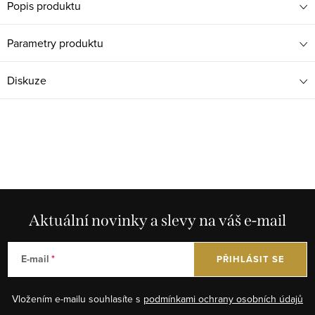
Popis produktu
Parametry produktu
Diskuze
Aktuální novinky a slevy na váš e-mail
E-mail
PŘIHLÁSIT SE
Vložením e-mailu souhlasíte s
podmínkami ochrany osobních údajů