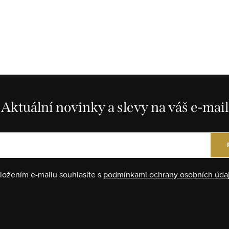
Aktuální novinky a slevy na váš e-mail
ložením e-mailu souhlasíte s
podmínkami ochrany osobních úda