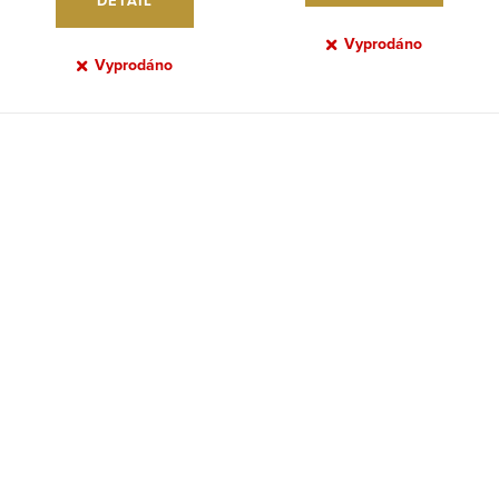
DETAIL
Vyprodáno
Vyprodáno