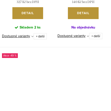
327 Kč bez DPH
140 Kč bez DPH
DETAIL
DETAIL
Skladem
2 ks
Na objednávku
Dostupné varianty
Dostupné varianty
+ další
+ další
-49 %