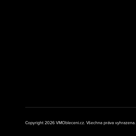
Copyright 2026
VMObleceni.cz
. Všechna práva vyhrazena.