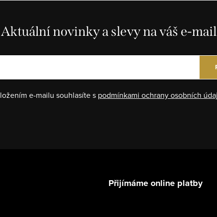
Aktuální novinky a slevy na váš e-mail
ložením e-mailu souhlasíte s
podmínkami ochrany osobních úda
Přijímáme online platby