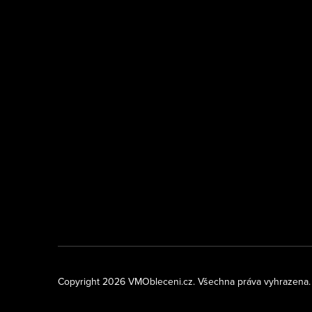
Copyright 2026
VMObleceni.cz
. Všechna práva vyhrazena.