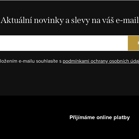
Aktuální novinky a slevy na váš e-mail
ložením e-mailu souhlasíte s
podmínkami ochrany osobních úda
Přijímáme online platby