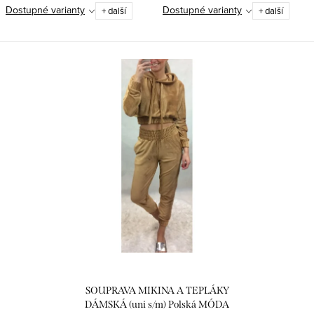
Dostupné varianty
Dostupné varianty
+ další
+ další
SOUPRAVA MIKINA A TEPLÁKY
DÁMSKÁ (uni s/m) Polská MÓDA