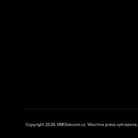
Copyright 2026
VMObleceni.cz
. Všechna práva vyhrazena.