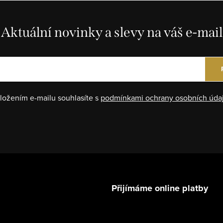
Aktuální novinky a slevy na váš e-mail
ložením e-mailu souhlasíte s
podmínkami ochrany osobních úda
Přijímáme online platby