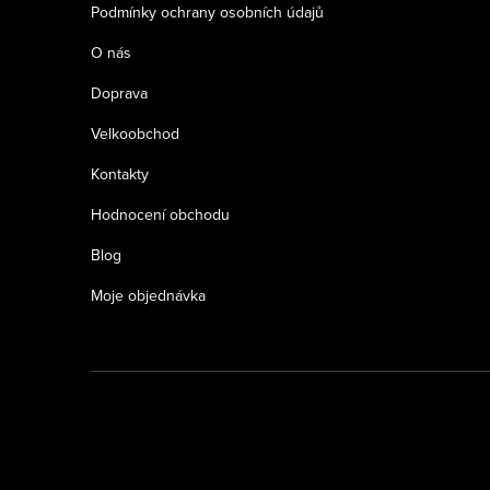
Podmínky ochrany osobních údajů
O nás
Doprava
Velkoobchod
Kontakty
Hodnocení obchodu
Blog
Moje objednávka