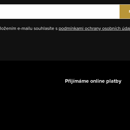
ložením e-mailu souhlasíte s
podmínkami ochrany osobních úda
Přijímáme online platby