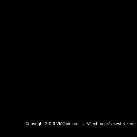
Copyright 2026
VMObleceni.cz
. Všechna práva vyhrazena.