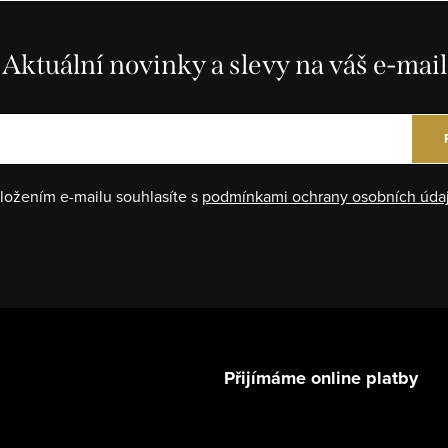
Aktuální novinky a slevy na váš e-mail
ložením e-mailu souhlasíte s
podmínkami ochrany osobních úda
Přijímáme online platby