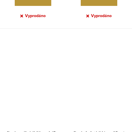
Vyprodáno
Vyprodáno