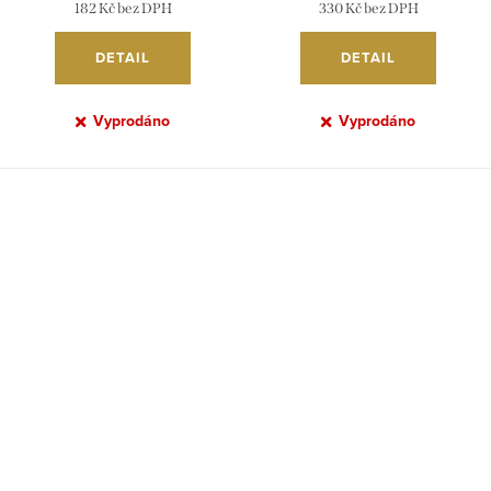
182 Kč bez DPH
330 Kč bez DPH
DETAIL
DETAIL
Vyprodáno
Vyprodáno