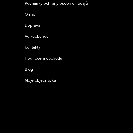
Podmínky ochrany osobních údajů
O nás
Doprava
Velkoobchod
Kontakty
Hodnocení obchodu
Blog
Moje objednávka