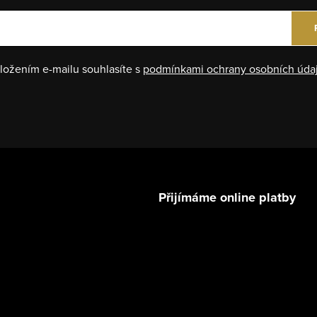
ložením e-mailu souhlasíte s
podmínkami ochrany osobních úda
Přijímáme online platby