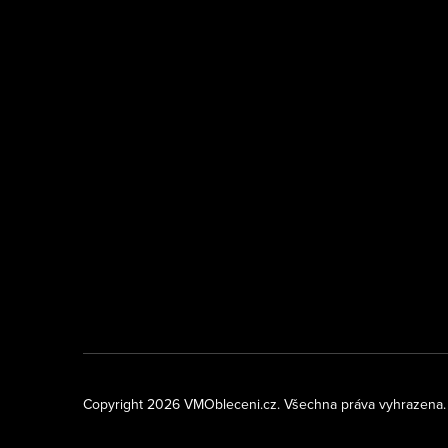
Copyright 2026
VMObleceni.cz
. Všechna práva vyhrazena.