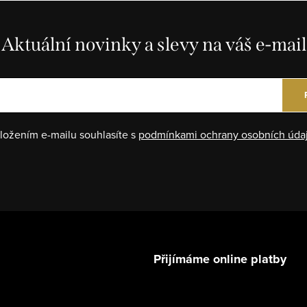
Aktuální novinky a slevy na váš e-mail
ložením e-mailu souhlasíte s
podmínkami ochrany osobních úda
Přijímáme online platby