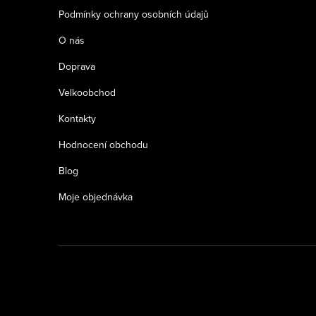
Podmínky ochrany osobních údajů
O nás
Doprava
Velkoobchod
Kontakty
Hodnocení obchodu
Blog
Moje objednávka