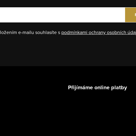
ložením e-mailu souhlasíte s
podmínkami ochrany osobních úda
Přijímáme online platby