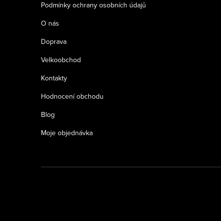
Podmínky ochrany osobních údajů
O nás
Doprava
Velkoobchod
Kontakty
Hodnocení obchodu
Blog
Moje objednávka