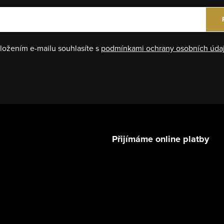
ložením e-mailu souhlasíte s
podmínkami ochrany osobních úda
Přijímáme online platby