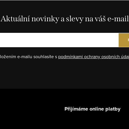
Aktuální novinky a slevy na váš e-mail
ložením e-mailu souhlasíte s
podmínkami ochrany osobních úda
Přijímáme online platby