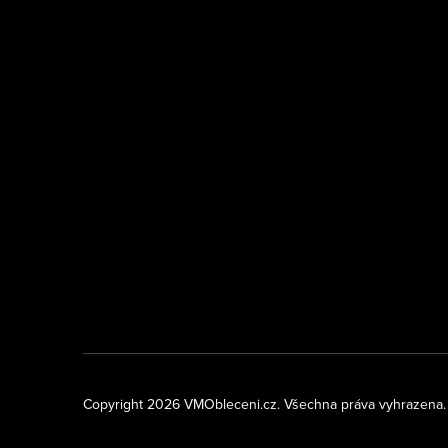
Copyright 2026
VMObleceni.cz
. Všechna práva vyhrazena.