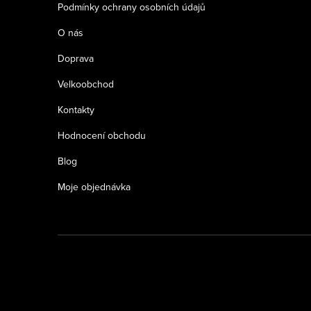
Podmínky ochrany osobních údajů
O nás
Doprava
Velkoobchod
Kontakty
Hodnocení obchodu
Blog
Moje objednávka