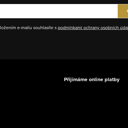
ložením e-mailu souhlasíte s
podmínkami ochrany osobních úda
Přijímáme online platby