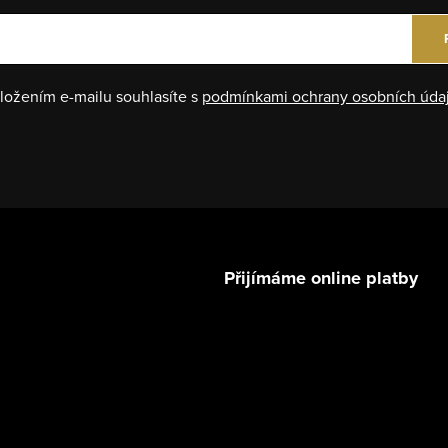
ložením e-mailu souhlasíte s
podmínkami ochrany osobních úda
Přijímáme online platby