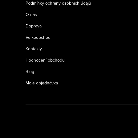
Podmínky ochrany osobních údajů
O nás
Doprava
Velkoobchod
Kontakty
Hodnocení obchodu
Blog
Moje objednávka