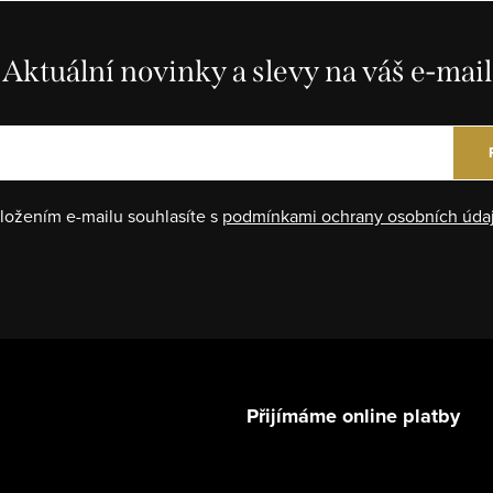
Aktuální novinky a slevy na váš e-mail
ložením e-mailu souhlasíte s
podmínkami ochrany osobních úda
Přijímáme online platby