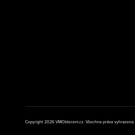
Copyright 2026
VMObleceni.cz
. Všechna práva vyhrazena.