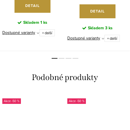
DETAIL
DETAIL
Skladem
1 ks
Skladem
3 ks
Dostupné varianty
+ další
Dostupné varianty
+ další
-50 %
-50 %