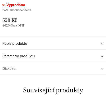
Vyprodáno
EAN:
2000000438409
559 Kč
462 Kč bez DPH
Popis produktu
Parametry produktu
Diskuze
Související produkty