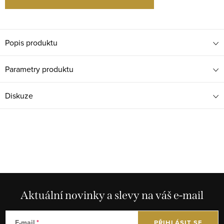
Popis produktu
Parametry produktu
Diskuze
Aktuální novinky a slevy na váš e-mail
E-mail
PŘIHLÁSIT SE