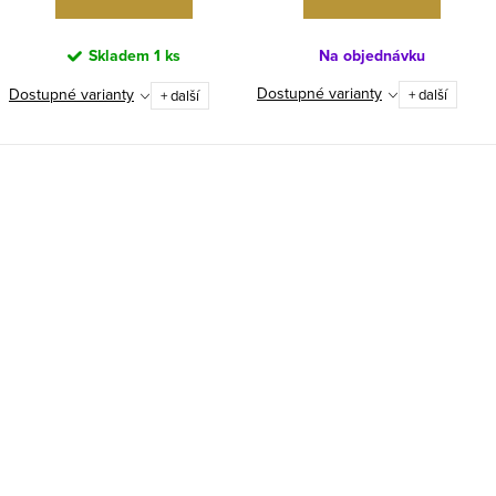
Skladem
1 ks
Na objednávku
Dostupné varianty
Dostupné varianty
+ další
+ další