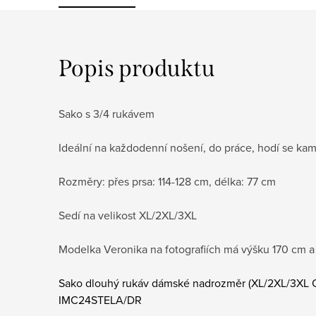
Popis produktu
Sako s 3/4 rukávem
Ideální na každodenní nošení, do práce, hodí se kam
Rozměry: přes prsa: 114-128 cm, délka: 77 cm
Sedí na velikost XL/2XL/3XL
Modelka Veronika na fotografiích má výšku 170 cm a 
Sako dlouhý rukáv dámské nadrozměr (XL/2XL/3XL
IMC24STELA/DR