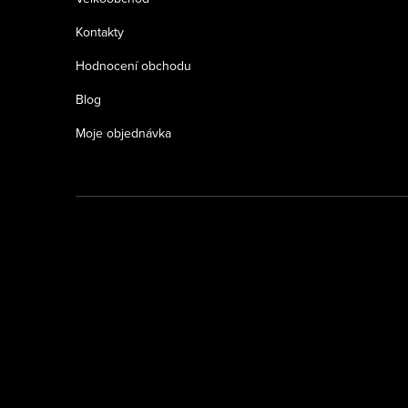
Kontakty
Hodnocení obchodu
Blog
Moje objednávka