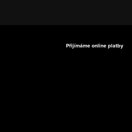
Přijímáme online platby