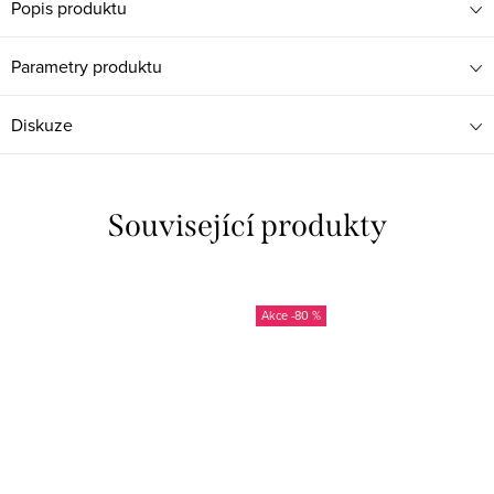
Popis produktu
Parametry produktu
Diskuze
Související produkty
-80 %