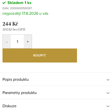
Skladem
1 ks
EAN:
2000000159397
17.8.2026
244 Kč
202 Kč bez DPH
KOUPIT
Popis produktu
Parametry produktu
Diskuze