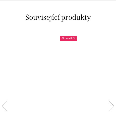
Související produkty
-49 %