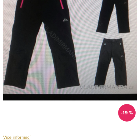
-19 %
Více informací