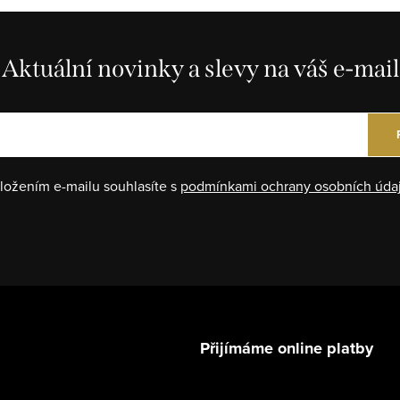
Aktuální novinky a slevy na váš e-mail
ložením e-mailu souhlasíte s
podmínkami ochrany osobních úda
Přijímáme online platby