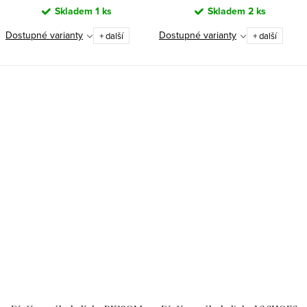
Skladem
1 ks
Skladem
2 ks
Dostupné varianty
Dostupné varianty
+ další
+ další